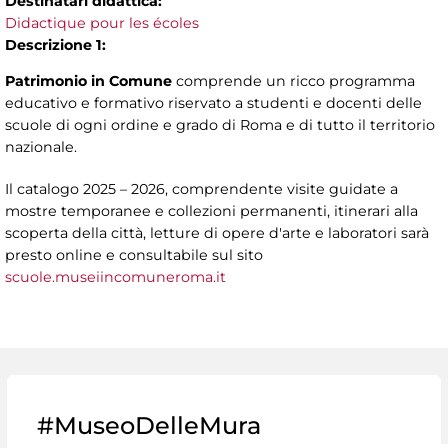
Destinatari didattica:
Didactique pour les écoles
Descrizione 1:
Patrimonio in Comune
comprende un ricco programma
educativo e formativo riservato a studenti e docenti delle
scuole di ogni ordine e grado di Roma e di tutto il territorio
nazionale.
Il catalogo 2025 – 2026, comprendente visite guidate a
mostre temporanee e collezioni permanenti, itinerari alla
scoperta della città, letture di opere d'arte e laboratori sarà
presto online e consultabile sul sito
scuole.museiincomuneroma.it
#MuseoDelleMura