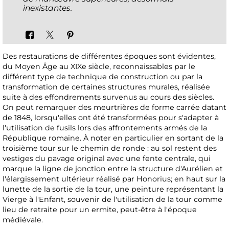
inexistantes.
Des restaurations de différentes époques sont évidentes,
du Moyen Âge au XIXe siècle, reconnaissables par le
différent type de technique de construction ou par la
transformation de certaines structures murales, réalisée
suite à des effondrements survenus au cours des siècles.
On peut remarquer des meurtrières de forme carrée datant
de 1848, lorsqu'elles ont été transformées pour s'adapter à
l'utilisation de fusils lors des affrontements armés de la
République romaine. À noter en particulier en sortant de la
troisième tour sur le chemin de ronde : au sol restent des
vestiges du pavage original avec une fente centrale, qui
marque la ligne de jonction entre la structure d'Aurélien et
l'élargissement ultérieur réalisé par Honorius; en haut sur la
lunette de la sortie de la tour, une peinture représentant la
Vierge à l'Enfant, souvenir de l'utilisation de la tour comme
lieu de retraite pour un ermite, peut-être à l'époque
médiévale.