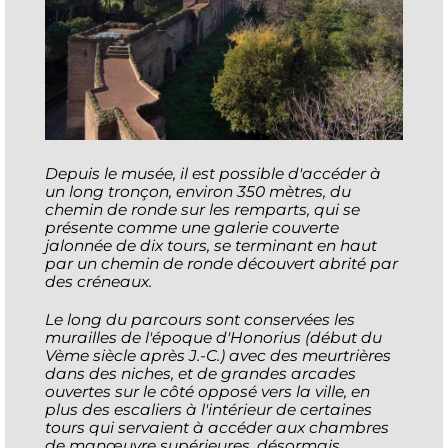
Depuis le musée, il est possible d'accéder à
un long tronçon, environ 350 mètres, du
chemin de ronde sur les remparts, qui se
présente comme une galerie couverte
jalonnée de dix tours, se terminant en haut
par un chemin de ronde découvert abrité par
des créneaux.
Le long du parcours sont conservées les
murailles de l'époque d'Honorius (début du
Vème siècle après J.-C.) avec des meurtrières
dans des niches, et de grandes arcades
ouvertes sur le côté opposé vers la ville, en
plus des escaliers à l'intérieur de certaines
tours qui servaient à accéder aux chambres
de manœuvre supérieures, désormais