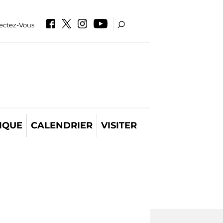
ectez-Vous
IQUE
CALENDRIER
VISITER