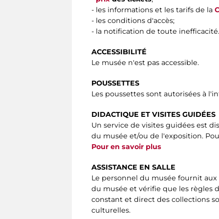
- les informations et les tarifs de la
C
- les conditions d'accès;
- la notification de toute inefficacité
ACCESSIBILITÉ
Le musée n'est pas accessible.
POUSSETTES
Les poussettes sont autorisées à l'i
DIDACTIQUE ET VISITES GUIDÉES
Un service de visites guidées est di
du musée et/ou de l'exposition. Pour
Pour en savoir plus
ASSISTANCE EN SALLE
Le personnel du musée fournit aux v
du musée et vérifie que les règles 
constant et direct des collections s
culturelles.