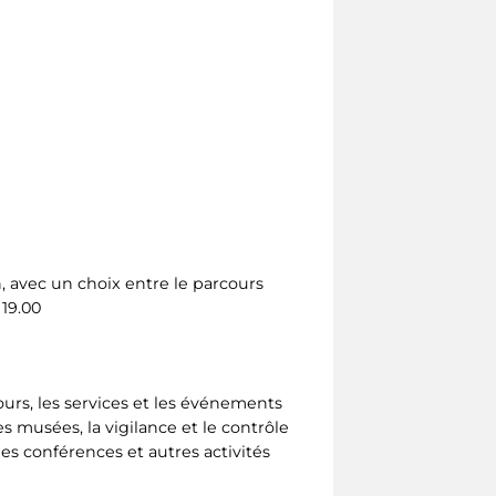
, avec un choix entre le parcours
 19.00
urs, les services et les événements
 musées, la vigilance et le contrôle
les conférences et autres activités