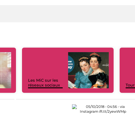
Les MiC sur les
réseaux sociaux
Tour