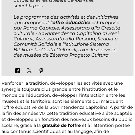
actuelles et les ateliers de loisirs et
scientifiques.
Le programme des activités et des initiatives
qui composent l'
offre éducative
est proposé
par Roma Capitale, Assessorato alla Crescita
culturale - Sovrintendenza Capitolina ai Beni
Culturali, Assessorato alla Persona, Scuola e
Comunità Solidale e l'Istituzione Sistema
Biblioteche Centri Culturali, avec les services
des musées de Zètema Progetto Cultura.
Renforcer la tradition, développer les activités avec une
synergie toujours plus grande entre l'institution et le
monde de l'éducation, développer l'interaction entre les
musées et le territoire: sont les éléments qui marquent
l'offre éducative de la Sovrintendenza Capitolina. À partir de
la fin des années 70, cette tradition éducative a été adaptée
et développée en fonction des nouveaux besoins du public
scolaire, grâce à la
gratuité de l'offre
et à l'attention portée
aux contenus scientifiques et au langage, afin de