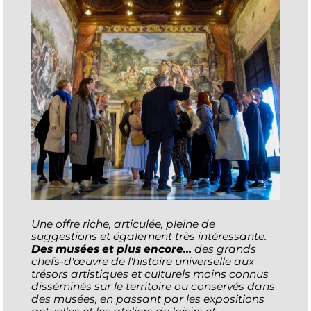
Une offre riche, articulée, pleine de
suggestions et également très intéressante.
Des musées et plus encore...
des grands
chefs-d'œuvre de l'histoire universelle aux
trésors artistiques et culturels moins connus
disséminés sur le territoire ou conservés dans
des musées, en passant par les expositions