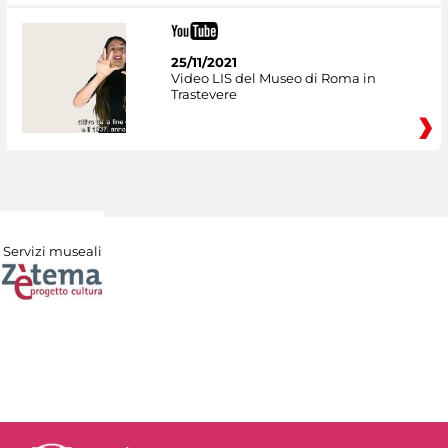
25/11/2021
Video LIS del Museo di Roma in
Trastevere
Servizi museali