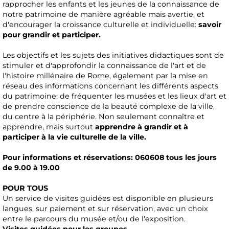
rapprocher les enfants et les jeunes de la connaissance de
notre patrimoine de manière agréable mais avertie, et
d'encourager la croissance culturelle et individuelle:
savoir
pour grandir et participer.
Les objectifs et les sujets des initiatives didactiques sont de
stimuler et d'approfondir la connaissance de l'art et de
l'histoire millénaire de Rome, également par la mise en
réseau des informations concernant les différents aspects
du patrimoine; de fréquenter les musées et les lieux d'art et
de prendre conscience de la beauté complexe de la ville,
du centre à la périphérie. Non seulement connaître et
apprendre, mais surtout
apprendre à grandir et à
participer à la vie culturelle de la ville.
Pour informations et réservations: 060608 tous les jours
de 9.00 à 19.00
POUR TOUS
Un service de visites guidées est disponible en plusieurs
langues, sur paiement et sur réservation, avec un choix
entre le parcours du musée et/ou de l'exposition.