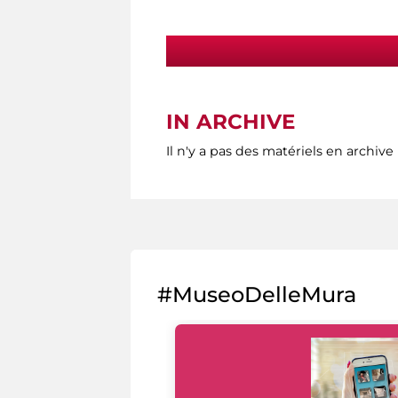
IN ARCHIVE
Il n'y a pas des matériels en archive
#MuseoDelleMura