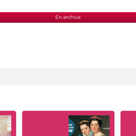
En archive