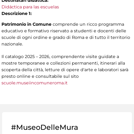
Destinatari didattica:
Didáctica para las escuelas
Descrizione 1:
Patrimonio in Comune
comprende un ricco programma
educativo e formativo riservato a studenti e docenti delle
scuole di ogni ordine e grado di Roma e di tutto il territorio
nazionale.
Il catalogo 2025 – 2026, comprendente visite guidate a
mostre temporanee e collezioni permanenti, itinerari alla
scoperta della città, letture di opere d'arte e laboratori sarà
presto online e consultabile sul sito
scuole.museiincomuneroma.it
#MuseoDelleMura