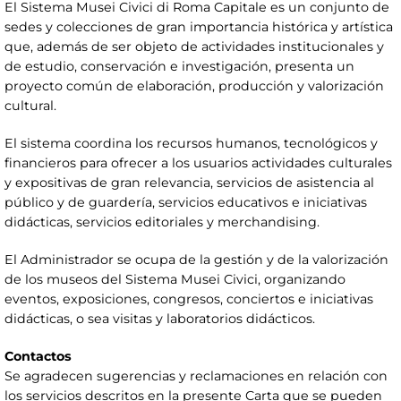
El Sistema Musei Civici di Roma Capitale es un conjunto de
sedes y colecciones de gran importancia histórica y artística
que, además de ser objeto de actividades institucionales y
de estudio, conservación e investigación, presenta un
proyecto común de elaboración, producción y valorización
cultural.
El sistema coordina los recursos humanos, tecnológicos y
financieros para ofrecer a los usuarios actividades culturales
y expositivas de gran relevancia, servicios de asistencia al
público y de guardería, servicios educativos e iniciativas
didácticas, servicios editoriales y merchandising.
El Administrador se ocupa de la gestión y de la valorización
de los museos del Sistema Musei Civici, organizando
eventos, exposiciones, congresos, conciertos e iniciativas
didácticas, o sea visitas y laboratorios didácticos.
Contactos
Se agradecen sugerencias y reclamaciones en relación con
los servicios descritos en la presente Carta que se pueden