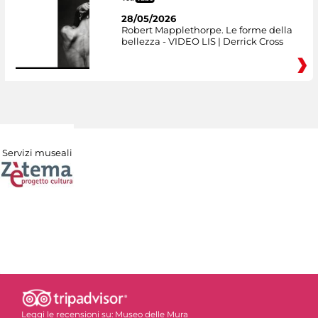
28/05/2026
Robert Mapplethorpe. Le forme della
bellezza - VIDEO LIS | Derrick Cross
Servizi museali
Leggi le recensioni su:
Museo delle Mura