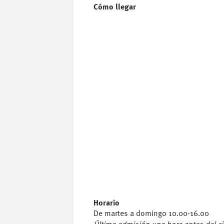
Cómo llegar
Horario
De martes a domingo 10.00-16.00