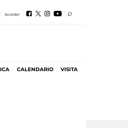
Acceder
ICA
CALENDARIO
VISITA