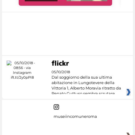
05/10/2018
Dal soggiorno della sua ultima
abitazione in Lungotevere della
Vittoria 1, Alberto Moravia ritratto da
Renato Guttuso sembra scrutare
museiincomuneroma