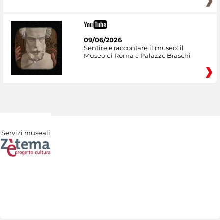
09/06/2026
Sentire e raccontare il museo: il
Museo di Roma a Palazzo Braschi
Servizi museali