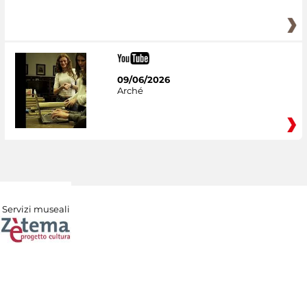
09/06/2026
Arché
Servizi museali