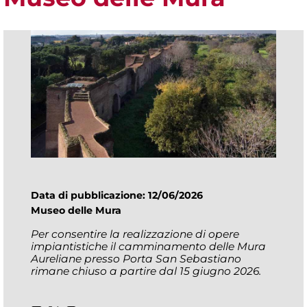
Data di pubblicazione: 12/06/2026
Museo delle Mura
Per consentire la realizzazione di opere
impiantistiche il camminamento delle Mura
Aureliane presso Porta San Sebastiano
rimane chiuso a partire dal 15 giugno 2026.