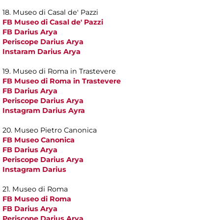
18. Museo di Casal de' Pazzi
FB Museo di Casal de' Pazzi
FB Darius Arya
Periscope Darius Arya
Instaram Darius Arya
19. Museo di Roma in Trastevere
FB Museo di Roma in Trastevere
FB Darius Arya
Periscope Darius Arya
Instagram Darius Ayra
20. Museo Pietro Canonica
FB Museo Canonica
FB Darius Arya
Periscope Darius Arya
Instagram Darius
21. Museo di Roma
FB Museo di Roma
FB Darius Arya
Periscope Darius Arya