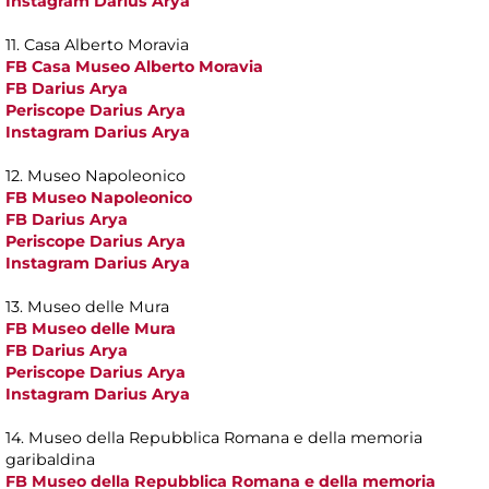
Instagram Darius Arya
11. Casa Alberto Moravia
FB Casa Museo Alberto Moravia
FB Darius Arya
Periscope Darius Arya
Instagram Darius Arya
12. Museo Napoleonico
FB Museo Napoleonico
FB Darius Arya
Periscope Darius Arya
Instagram Darius Arya
13. Museo delle Mura
FB Museo delle Mura
FB Darius Arya
Periscope Darius Arya
Instagram Darius Arya
14. Museo della Repubblica Romana e della memoria
garibaldina
FB Museo della Repubblica Romana e della memoria