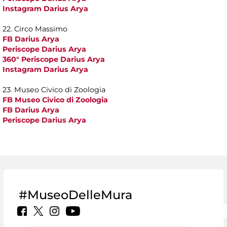
Instagram Darius Arya
22. Circo Massimo
FB Darius Arya
Periscope Darius Arya
360° Periscope Darius Arya
Instagram Darius Arya
23. Museo Civico di Zoologia
FB Museo Civico di Zoologia
FB Darius Arya
Periscope Darius Arya
#MuseoDelleMura