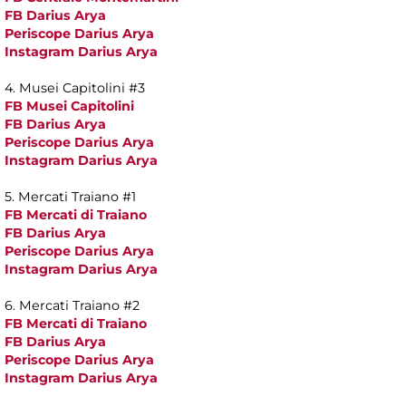
FB Darius Arya
Periscope Darius Arya
Instagram Darius Arya
4. Musei Capitolini #3
FB Musei Capitolini
FB Darius Arya
Periscope Darius Arya
Instagram Darius Arya
5. Mercati Traiano #1
FB Mercati di Traiano
FB Darius Arya
Periscope Darius Arya
Instagram Darius Arya
6. Mercati Traiano #2
FB Mercati di Traiano
FB Darius Arya
Periscope Darius Arya
Instagram Darius Arya