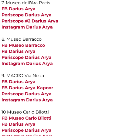
7. Museo dell'Ara Pacis
FB Darius Arya
Periscope Darius Arya
Periscope #2 Darius Arya
Instagram Darius Arya
8. Museo Barracco
FB Museo Barracco
FB Darius Arya
Periscope Darius Arya
Instagram Darius Arya
9. MACRO Via Nizza
FB Darius Arya
FB Darius Arya Kapoor
Periscope Darius Arya
Instagram Darius Arya
10 Museo Carlo Bilotti
FB Museo Carlo Bilotti
FB Darius Arya
Periscope Darius Arya