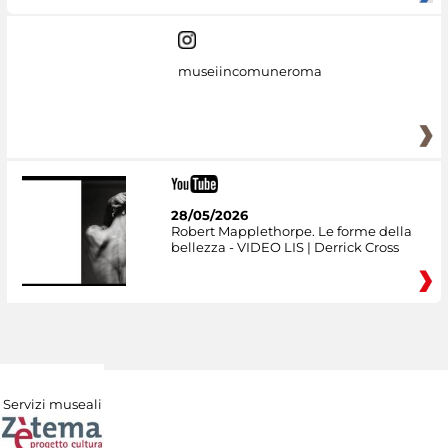
museiincomuneroma
28/05/2026
Robert Mapplethorpe. Le forme della
bellezza - VIDEO LIS | Derrick Cross
Servizi museali