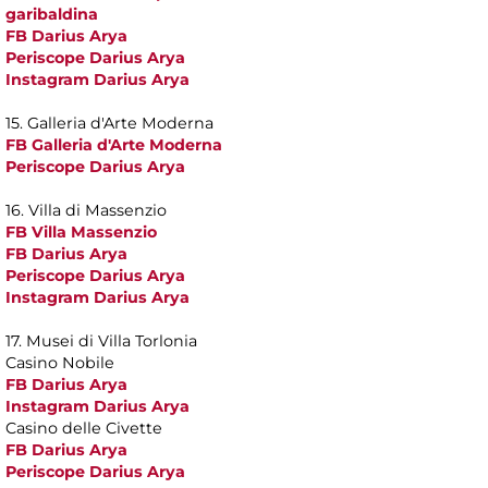
garibaldina
FB Darius Arya
Periscope Darius Arya
Instagram Darius Arya
15. Galleria d'Arte Moderna
FB Galleria d'Arte Moderna
Periscope Darius Arya
16. Villa di Massenzio
FB Villa Massenzio
FB Darius Arya
Periscope Darius Arya
Instagram Darius Arya
17. Musei di Villa Torlonia
Casino Nobile
FB Darius Arya
Instagram Darius Arya
Casino delle Civette
FB Darius Arya
Periscope Darius Arya