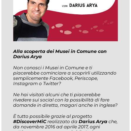
Alla scoperta dei Musei in Comune con
Darius Arya
Non conosci i Musei in Comune e ti
piacerebbe cominciare a scoprirli utilizzando
semplicemente Facebook, Periscope,
Instagram o Twitter?
Ne hai visitati alcuni che ti piacerebbe
rivedere sui social con la possibilità di fare
domande in diretta, magari anche in inglese?
È tutto possibile grazie al progetto
#DiscoverMiC
realizzato da
Darius Arya
che,
da novembre 2016 ad aprile 2017, ogni