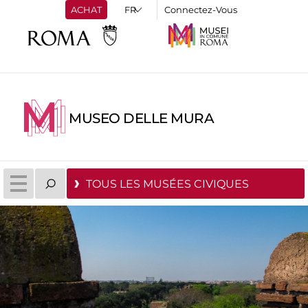
ACHAT
Connectez-Vous
MUSEO DELLE MURA
TOUS LES MUSÉES CIVIQUES