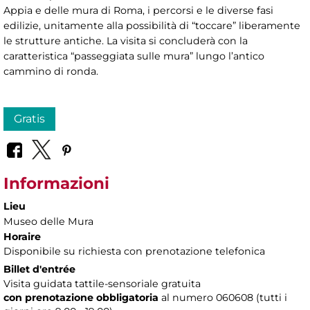
Appia e delle mura di Roma, i percorsi e le diverse fasi
edilizie, unitamente alla possibilità di “toccare” liberamente
le strutture antiche. La visita si concluderà con la
caratteristica “passeggiata sulle mura” lungo l’antico
cammino di ronda.
Gratis
Informazioni
Lieu
Museo delle Mura
Horaire
Disponibile su richiesta con prenotazione telefonica
Billet d'entrée
Visita guidata tattile-sensoriale gratuita
con prenotazione obbligatoria
al numero
060608 (tutti i