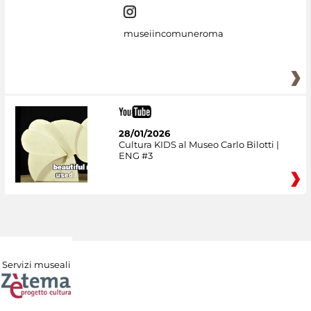
museiincomuneroma
28/01/2026
Cultura KIDS al Museo Carlo Bilotti |
ENG #3
Servizi museali