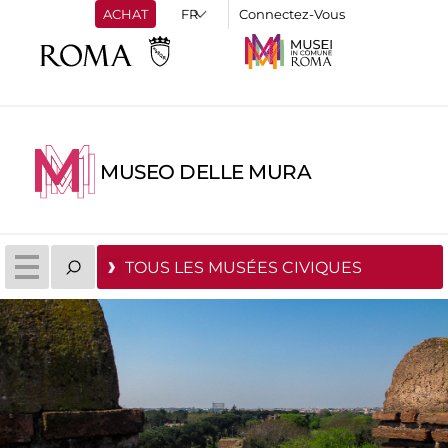
ACHAT
Connectez-Vous
MUSEO DELLE MURA
TOUS LES MUSÉES CIVIQUES