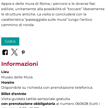
Appia e delle mura di Roma, i percorsi e le diverse fasi
edilizie, unitamente alla possibilità di “toccare” liberamente
le strutture antiche. La visita si concluderà con la
caratteristica “passeggiata sulle mura” lungo l’antico
cammino di ronda.
Gratis
Informazioni
Lieu
Museo delle Mura
Horaire
Disponibile su richiesta con prenotazione telefonica
Billet d'entrée
Visita guidata tattile-sensoriale gratuita
con prenotazione obbligatoria
al numero
060608 (tutti i