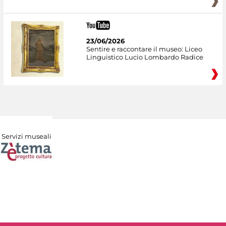
23/06/2026
Sentire e raccontare il museo: Liceo
Linguistico Lucio Lombardo Radice
Servizi museali