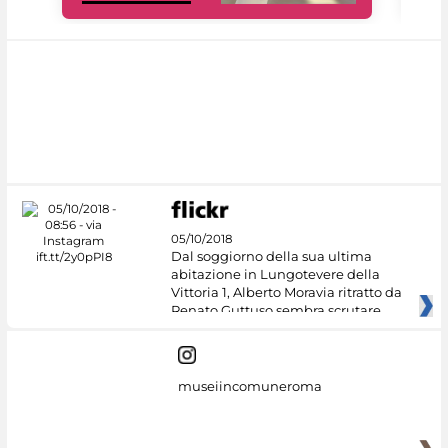
05/10/2018
Dal soggiorno della sua ultima
abitazione in Lungotevere della
Vittoria 1, Alberto Moravia ritratto da
Renato Guttuso sembra scrutare
museiincomuneroma