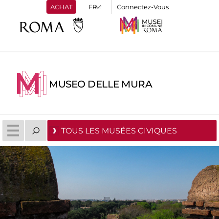
ACHAT
Connectez-Vous
MUSEO DELLE MURA
TOUS LES MUSÉES CIVIQUES