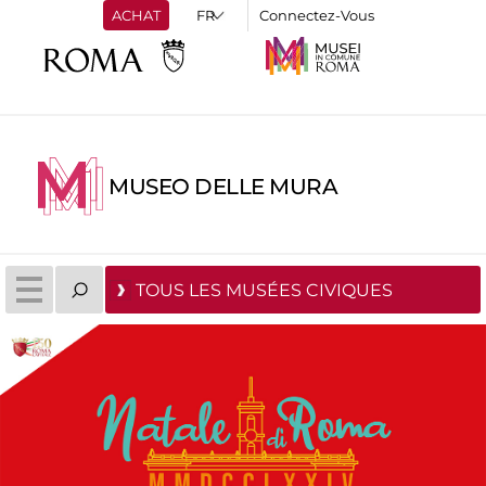
ACHAT
Connectez-Vous
MUSEO DELLE MURA
TOUS LES MUSÉES CIVIQUES