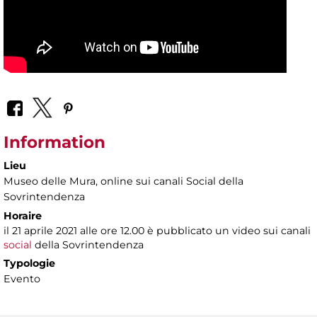
Information
Lieu
Museo delle Mura
, online sui canali Social della
Sovrintendenza
Horaire
il 21 aprile 2021 alle ore 12.00 è pubblicato un video sui canali
social
della Sovrintendenza
Typologie
Evento