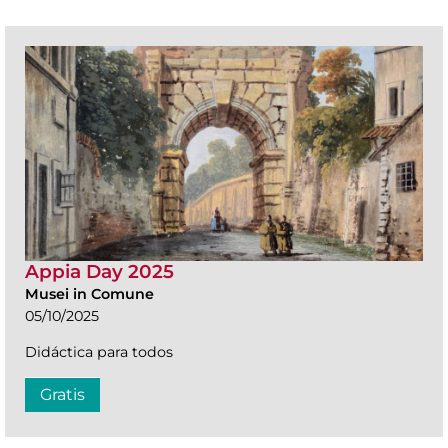
Appia Day 2025
Musei in Comune
05/10/2025
Didáctica para todos
Gratis