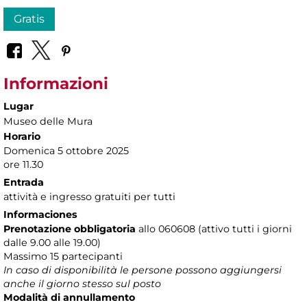
Gratis
Informazioni
Lugar
Museo delle Mura
Horario
Domenica 5 ottobre 2025
ore 11.30
Entrada
attività e ingresso gratuiti per tutti
Informaciones
Prenotazione obbligatoria
allo 060608 (attivo tutti i giorni
dalle 9.00 alle 19.00)
Massimo 15 partecipanti
In caso di disponibilità le persone possono aggiungersi
anche il giorno stesso sul posto
Modalità di annullamento