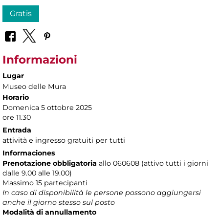
Gratis
Informazioni
Lugar
Museo delle Mura
Horario
Domenica 5 ottobre 2025
ore 11.30
Entrada
attività e ingresso gratuiti per tutti
Informaciones
Prenotazione obbligatoria
allo 060608 (attivo tutti i giorni
dalle 9.00 alle 19.00)
Massimo 15 partecipanti
In caso di disponibilità le persone possono aggiungersi
anche il giorno stesso sul posto
Modalità di annullamento