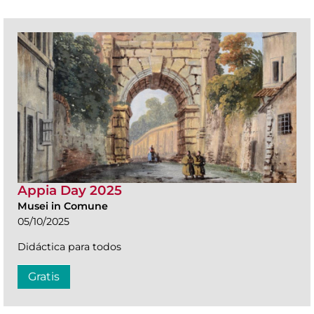
Appia Day 2025
Musei in Comune
05/10/2025
Didáctica para todos
Gratis