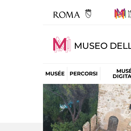
MUSEO DEL
MUS
MUSÉE
PERCORSI
DIGIT