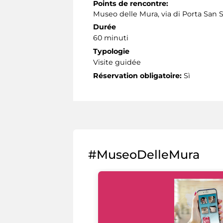
Points de rencontre:
Museo delle Mura, via di Porta San 
Durée
60 minuti
Typologie
Visite guidée
Réservation obligatoire:
Sì
#MuseoDelleMura