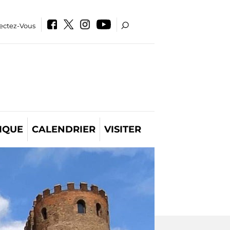
ectez-Vous
IQUE
CALENDRIER
VISITER