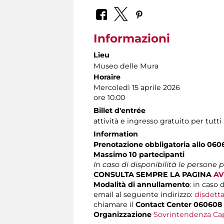
Informazioni
Lieu
Museo delle Mura
Horaire
Mercoledì 15 aprile 2026
ore 10.00
Billet d'entrée
attività e ingresso gratuito per tutti
Information
Prenotazione obbligatoria allo 060
Massimo 10 partecipanti
In caso di disponibilità le persone
CONSULTA SEMPRE LA PAGINA
AV
Modalità di annullamento
: in caso 
email al seguente indirizzo:
disdetta
chiamare il
Contact Center 060608
Organizzazione
Sovrintendenza Cap