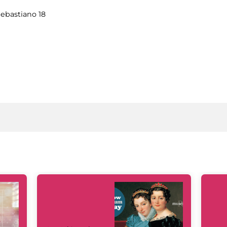
Sebastiano 18