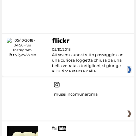
05/10/2018
Attraverso uno stretto passaggio con
una curiosa loggetta chiusa da una
bella vetrata a tortiglioni, si giunge
all'ultima stanza della
museiincomuneroma