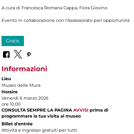
A cura di Francesca Romana Cappa, Fiora Giovino
Evento in collaborazione con l’Assessorato pari opportunità
Gratis
Informazioni
Lieu
Museo delle Mura
Horaire
Venerdì 6 marzo 2026
ore 10.00
CONSULTA SEMPRE LA PAGINA
AVVISI
prima di
programmare la tua visita al museo
Billet d'entrée
Attività e ingresso gratuiti per tutti