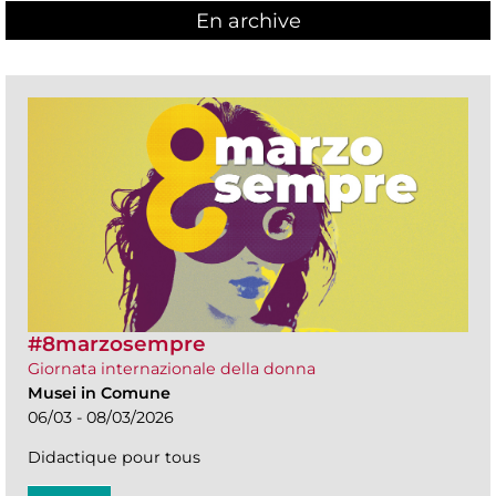
En archive
#8marzosempre
Giornata internazionale della donna
Musei in Comune
06/03 - 08/03/2026
Didactique pour tous