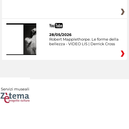
28/05/2026
Robert Mapplethorpe. Le forme della
bellezza - VIDEO LIS | Derrick Cross
Servizi museali