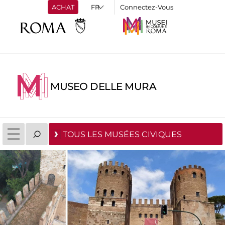
ACHAT
Connectez-Vous
MUSEO DELLE MURA
TOUS LES MUSÉES CIVIQUES