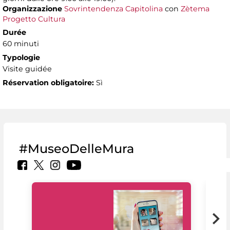
Organizzazione
Sovrintendenza Capitolina
con
Zètema
Progetto Cultura
Durée
60 minuti
Typologie
Visite guidée
Réservation obligatoire:
Sì
#MuseoDelleMura