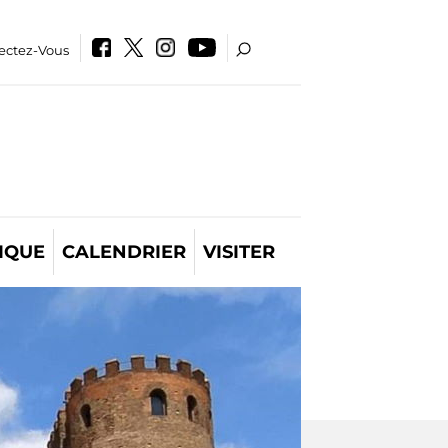
ectez-Vous
IQUE
CALENDRIER
VISITER