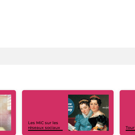
Les MiC sur les
réseaux sociaux
Tour