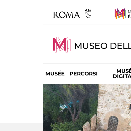
MUSEO DEL
MUS
MUSÉE
PERCORSI
DIGIT