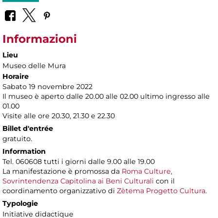
Informazioni
Lieu
Museo delle Mura
Horaire
Sabato 19 novembre 2022
​Il museo è aperto dalle 20.00 alle 02.00 ultimo ingresso alle
01.00
Visite alle ore 20.30, 21.30 e 22.30
Billet d'entrée
gratuito.
Information
Tel. 060608 tutti i giorni dalle 9.00 alle 19.00
La manifestazione è promossa da
Roma Culture,
Sovrintendenza Capitolina ai Beni Culturali
con il
coordinamento organizzativo di
Zètema Progetto Cultura
.
Typologie
Initiative didactique