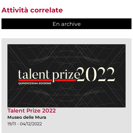
Attività correlate
En archive
Talent Prize 2022
Museo delle Mura
19/11 - 04/12/2022