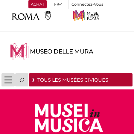
ACHAT
Connectez-Vous
MUSEO DELLE MURA
TOUS LES MUSÉES CIVIQUES