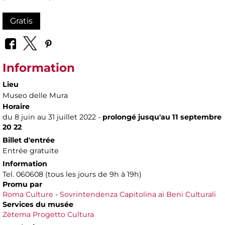
Gratis
Information
Lieu
Museo delle Mura
Horaire
du 8 juin au 31 juillet 2022 -
prolongé jusqu'au 11 septembre
20 22
Billet d'entrée
Entrée gratuite
Information
Tel. 060608 (tous les jours de 9h à 19h)
Promu par
Roma Culture
-
Sovrintendenza Capitolina ai Beni Culturali
Services du musée
Zètema Progetto Cultura