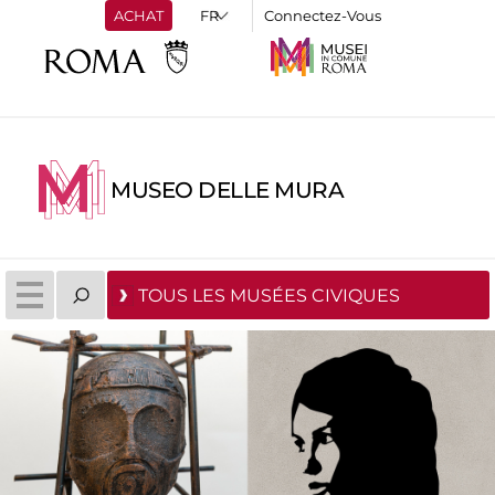
ACHAT
Connectez-Vous
MUSEO DELLE MURA
TOUS LES MUSÉES CIVIQUES