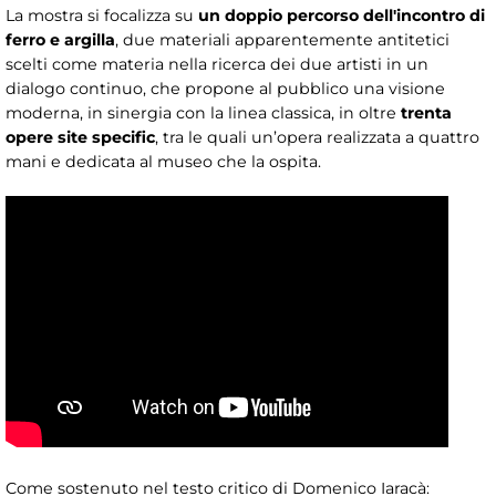
La mostra si focalizza su
un doppio percorso dell'incontro di
ferro e argilla
, due materiali apparentemente antitetici
scelti come materia nella ricerca dei due artisti in un
dialogo continuo, che propone al pubblico una visione
moderna, in sinergia con la linea classica, in oltre
trenta
opere site specific
, tra le quali un’opera realizzata a quattro
mani e dedicata al museo che la ospita.
Come sostenuto nel testo critico di Domenico Iaracà: