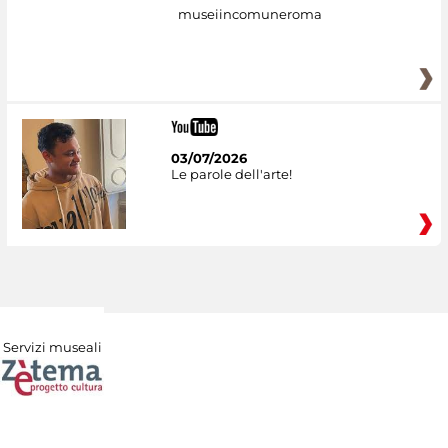
museiincomuneroma
03/07/2026
Le parole dell'arte!
Servizi museali