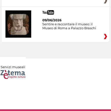
09/06/2026
Sentire e raccontare il museo: il
Museo di Roma a Palazzo Braschi
Servizi museali