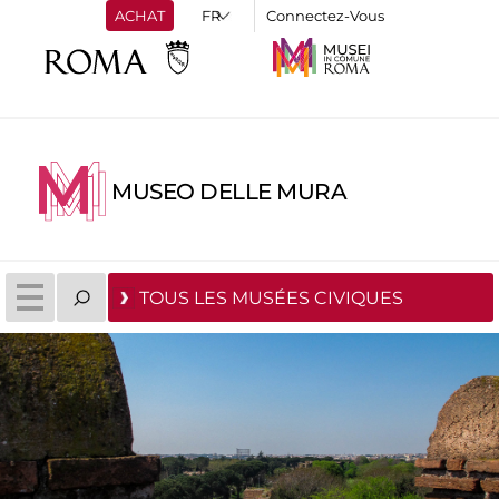
ACHAT
Connectez-Vous
MUSEO DELLE MURA
TOUS LES MUSÉES CIVIQUES