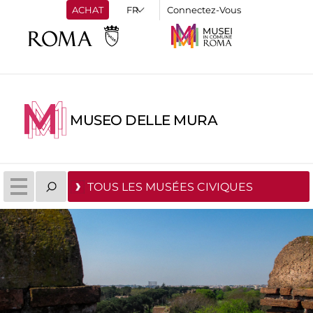
ACHAT
Connectez-Vous
MUSEO DELLE MURA
TOUS LES MUSÉES CIVIQUES