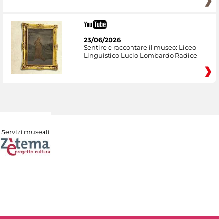
23/06/2026
Sentire e raccontare il museo: Liceo
Linguistico Lucio Lombardo Radice
Servizi museali