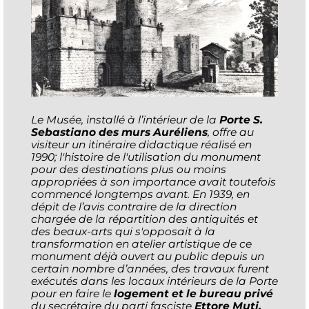
Le Musée, installé à l’intérieur de la
Porte S.
Sebastiano des murs Auréliens
, offre au
visiteur un itinéraire didactique réalisé en
1990; l'histoire de l'utilisation du monument
pour des destinations plus ou moins
appropriées à son importance avait toutefois
commencé longtemps avant. En 1939, en
dépit de l’avis contraire de la direction
chargée de la répartition des antiquités et
des beaux-arts qui s'opposait à la
transformation en atelier artistique de ce
monument déjà ouvert au public depuis un
certain nombre d’années, des travaux furent
exécutés dans les locaux intérieurs de la Porte
pour en faire le
logement et le bureau privé
du secrétaire du parti fasciste
Ettore Muti,