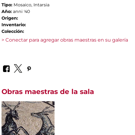
Tipo:
Mosaico, Intarsia
Año:
anni '40
Origen:
Inventario:
Colección:
> Conectar para agregar obras maestras en su galería
Obras maestras de la sala