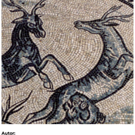
Autor: