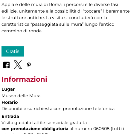
Appia e delle mura di Roma, i percorsi e le diverse fasi
edilizie, unitamente alla possibilità di “toccare” liberamente
le strutture antiche. La visita si concluderà con la
caratteristica “passeggiata sulle mura” lungo l’antico
cammino di ronda.
Gratis
Informazioni
Lugar
Museo delle Mura
Horario
Disponibile su richiesta con prenotazione telefonica
Entrada
Visita guidata tattile-sensoriale gratuita
con prenotazione obbligatoria
al numero
060608 (tutti i