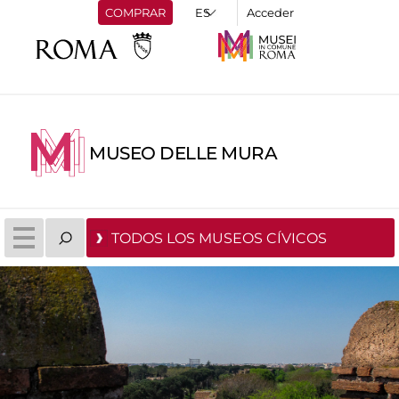
COMPRAR
Acceder
MUSEO DELLE MURA
TODOS LOS MUSEOS CÍVICOS