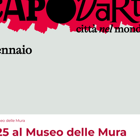
eo delle Mura
5 al Museo delle Mura