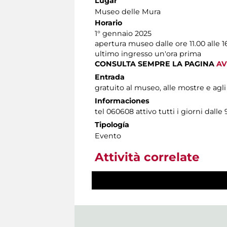
Lugar
Museo delle Mura
Horario
1° gennaio 2025
apertura museo dalle ore 11.00 alle 1
ultimo ingresso un'ora prima
CONSULTA SEMPRE LA PAGINA
AV
Entrada
gratuito al museo, alle mostre e agli
Informaciones
tel 060608 attivo tutti i giorni dalle 
Tipología
Evento
Attività correlate