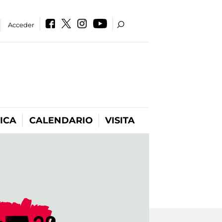
Acceder
ICA
CALENDARIO
VISITA