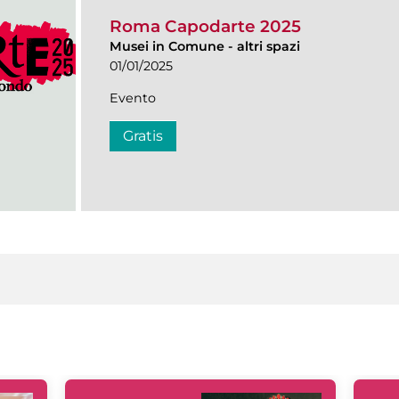
Roma Capodarte 2025
Musei in Comune
-
altri spazi
01/01/2025
Evento
Gratis