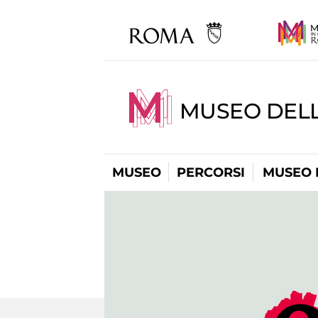
MUSEO DEL
MUSEO
PERCORSI
MUSEO 