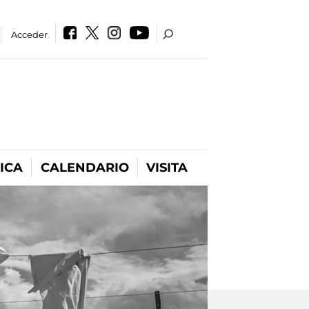
Acceder
ICA
CALENDARIO
VISITA