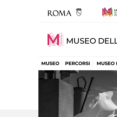
MUSEO DEL
MUSEO
PERCORSI
MUSEO 