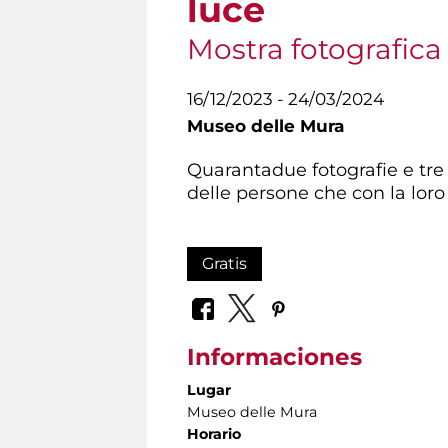
luce
Mostra fotografic
16/12/2023 - 24/03/2024
Museo delle Mura
Quarantadue fotografie e tre c
delle persone che con la loro
Gratis
Informaciones
Lugar
Museo delle Mura
Horario