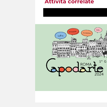
Attività correlate