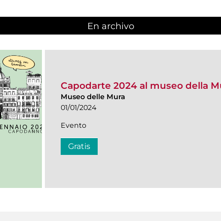
En archivo
Capodarte 2024 al museo della M
Museo delle Mura
01/01/2024
Evento
Gratis