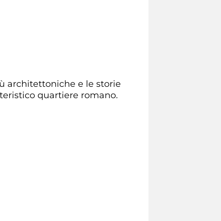
ù architettoniche e le storie
teristico quartiere romano.