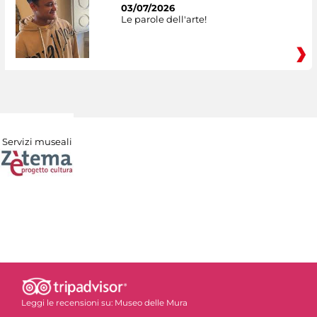
03/07/2026
Le parole dell'arte!
Servizi museali
Leggi le recensioni su:
Museo delle Mura