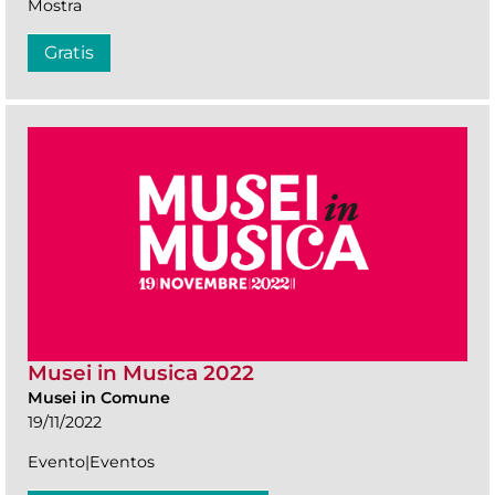
Mostra
Gratis
Musei in Musica 2022
Musei in Comune
19/11/2022
Evento|Eventos