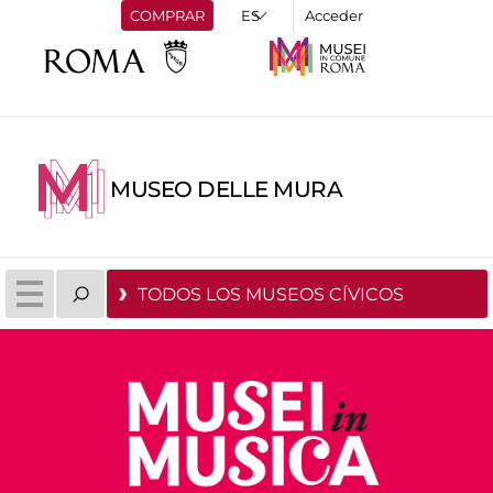
COMPRAR
Acceder
MUSEO DELLE MURA
TODOS LOS MUSEOS CÍVICOS