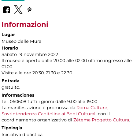
Informazioni
Lugar
Museo delle Mura
Horario
Sabato 19 novembre 2022
​Il museo è aperto dalle 20.00 alle 02.00 ultimo ingresso alle
01.00
Visite alle ore 20.30, 21.30 e 22.30
Entrada
gratuito.
Informaciones
Tel. 060608 tutti i giorni dalle 9.00 alle 19.00
La manifestazione è promossa da
Roma Culture,
Sovrintendenza Capitolina ai Beni Culturali
con il
coordinamento organizzativo di
Zètema Progetto Cultura
.
Tipología
Iniciativa didáctica