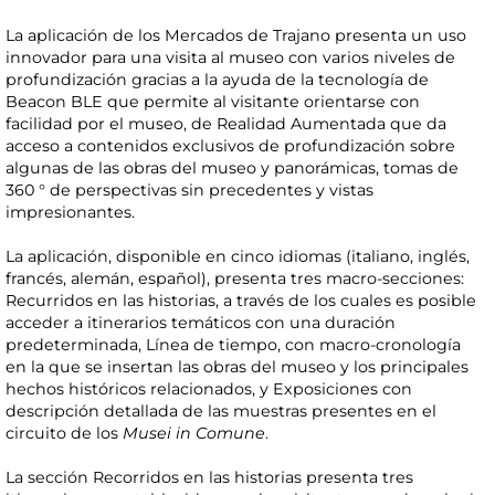
La aplicación de los Mercados de Trajano presenta un uso
innovador para una visita al museo con varios niveles de
profundización gracias a la ayuda de la tecnología de
Beacon BLE que permite al visitante orientarse con
facilidad por el museo, de Realidad Aumentada que da
acceso a contenidos exclusivos de profundización sobre
algunas de las obras del museo y panorámicas, tomas de
360 ​​° de perspectivas sin precedentes y vistas
impresionantes.
La aplicación, disponible en cinco idiomas (italiano, inglés,
francés, alemán, español), presenta tres macro-secciones:
Recurridos en las historias, a través de los cuales es posible
acceder a itinerarios temáticos con una duración
predeterminada, Línea de tiempo, con macro-cronología
en la que se insertan las obras del museo y los principales
hechos históricos relacionados, y Exposiciones con
descripción detallada de las muestras presentes en el
circuito de los
Musei in Comune
.
La sección Recorridos en las historias presenta tres