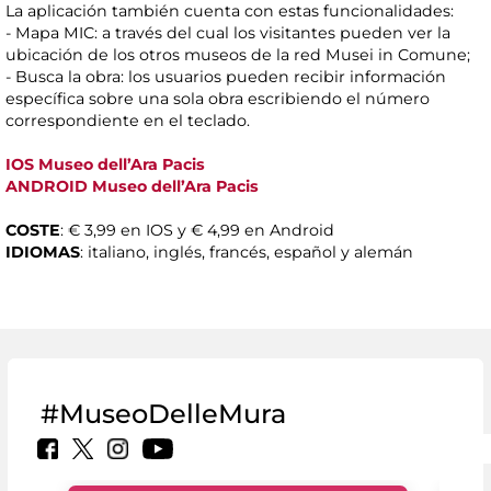
La aplicación también cuenta con estas funcionalidades:
- Mapa MIC: a través del cual los visitantes pueden ver la
ubicación de los otros museos de la red Musei in Comune;
- Busca la obra: los usuarios pueden recibir información
específica sobre una sola obra escribiendo el número
correspondiente en el teclado.
IOS Museo dell’Ara Pacis
ANDROID Museo dell’Ara Pacis
COSTE
: € 3,99 en IOS y € 4,99 en Android
IDIOMAS
: italiano, inglés, francés, español y alemán
#MuseoDelleMura