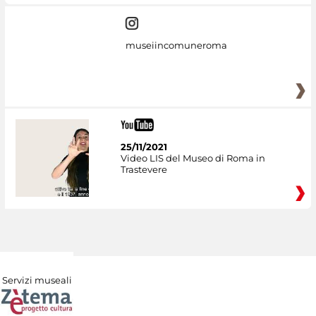
museiincomuneroma
25/11/2021
Video LIS del Museo di Roma in
Trastevere
Servizi museali