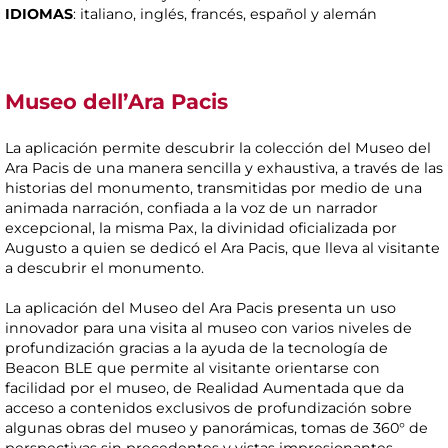
IDIOMAS
: italiano, inglés, francés, español y alemán
Museo dell’Ara Pacis
La aplicación permite descubrir la colección del Museo del
Ara Pacis de una manera sencilla y exhaustiva, a través de las
historias del monumento, transmitidas por medio de una
animada narración, confiada a la voz de un narrador
excepcional, la misma Pax, la divinidad oficializada por
Augusto a quien se dedicó el Ara Pacis, que lleva al visitante
a descubrir el monumento.
La aplicación del Museo del Ara Pacis presenta un uso
innovador para una visita al museo con varios niveles de
profundización gracias a la ayuda de la tecnología de
Beacon BLE que permite al visitante orientarse con
facilidad por el museo, de Realidad Aumentada que da
acceso a contenidos exclusivos de profundización sobre
algunas obras del museo y panorámicas, tomas de 360° de