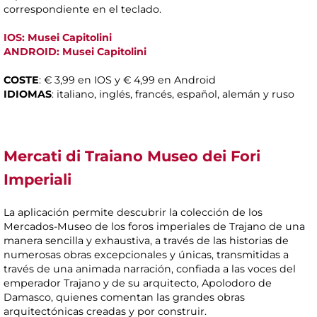
correspondiente en el teclado.
IOS: Musei Capitolini
ANDROID: Musei Capitolini
COSTE
: € 3,99 en IOS y € 4,99 en Android
IDIOMAS
: italiano, inglés, francés, español, alemán y ruso
Mercati di Traiano Museo dei Fori
Imperiali
La aplicación permite descubrir la colección de los
Mercados-Museo de los foros imperiales de Trajano de una
manera sencilla y exhaustiva, a través de las historias de
numerosas obras excepcionales y únicas, transmitidas a
través de una animada narración, confiada a las voces del
emperador Trajano y de su arquitecto, Apolodoro de
Damasco, quienes comentan las grandes obras
arquitectónicas creadas y por construir.