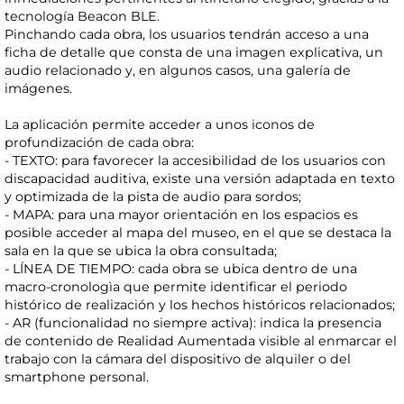
tecnología Beacon BLE.
Pinchando cada obra, los usuarios tendrán acceso a una
ficha de detalle que consta de una imagen explicativa, un
audio relacionado y, en algunos casos, una galería de
imágenes.
La aplicación permite acceder a unos iconos de
profundización de cada obra:
- TEXTO: para favorecer la accesibilidad de los usuarios con
discapacidad auditiva, existe una versión adaptada en texto
y optimizada de la pista de audio para sordos;
- MAPA: para una mayor orientación en los espacios es
posible acceder al mapa del museo, en el que se destaca la
sala en la que se ubica la obra consultada;
- LÍNEA DE TIEMPO: cada obra se ubica dentro de una
macro-cronologìa que permite identificar el periodo
histórico de realización y los hechos históricos relacionados;
- AR (funcionalidad no siempre activa): indica la presencia
de contenido de Realidad Aumentada visible al enmarcar el
trabajo con la cámara del dispositivo de alquiler o del
smartphone personal.