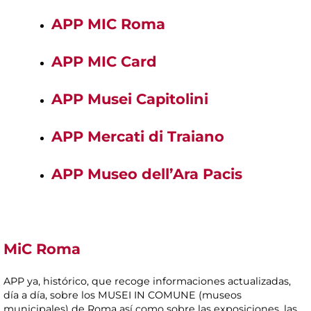
APP MIC Roma
APP MIC Card
APP Musei Capitolini
APP Mercati di Traiano
APP Museo dell’Ara Pacis
MiC Roma
APP ya, histórico, que recoge informaciones actualizadas,
día a día, sobre los MUSEI IN COMUNE (museos
municipales) de Roma así como sobre las exposiciones, las