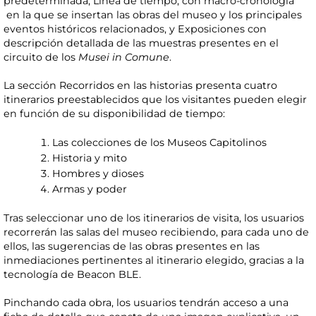
predeterminada, Línea de tiempo, con macro-cronología
en la que se insertan las obras del museo y los principales
eventos históricos relacionados, y Exposiciones con
descripción detallada de las muestras presentes en el
circuito de los
Musei in Comune
.
La sección Recorridos en las historias presenta cuatro
itinerarios preestablecidos que los visitantes pueden elegir
en función de su disponibilidad de tiempo:
Las colecciones de los Museos Capitolinos
Historia y mito
Hombres y dioses
Armas y poder
Tras seleccionar uno de los itinerarios de visita, los usuarios
recorrerán las salas del museo recibiendo, para cada uno de
ellos, las sugerencias de las obras presentes en las
inmediaciones pertinentes al itinerario elegido, gracias a la
tecnología de Beacon BLE.
Pinchando cada obra, los usuarios tendrán acceso a una