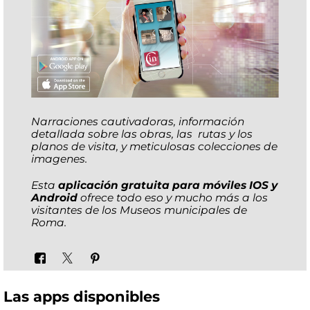
Narraciones cautivadoras, información
detallada sobre las obras, las rutas y los
planos de visita, y meticulosas colecciones de
imagenes.
Esta
aplicación gratuita para móviles IOS y
Android
ofrece todo eso y mucho más a los
visitantes de los Museos municipales de
Roma.
Las apps disponibles