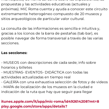
propuestas y las actividades educativas (actuales y
próximas). MiC Roma cuenta y ayuda a conocer este circuito
extremamente heterogéneo compuesto de 20 museos y
sitios arqueológicos de particular valor cultural.
La consulta de las informaciones es sencilla e intuitiva y,
gracias a los íconos de la barra de pestañas (tab bar), es
posible navegar de forma transversal a través de las varias
secciones.
Las secciones:
- MUSEOS con descripciones de cada sede; info sobre
horarios y billetes
- MUESTRAS- EVENTOS- DIDÁCTICA con todas las
actividades actualizadas en tiempo real
- GALERÍA con una exhaustiva selección de fotos y de videos
- MAPA de localización de los museos en la ciudad e
indicación de la ruta que hay que seguir para llegar
itunes.apple.com/it/app/mic-roma/id492614208?mt=8
play.google.com/store/apps/details?