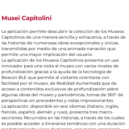
Musei Capitolini
La aplicación permite descubrir la colección de los Museos
Capitolinos de una manera sencilla y exhaustiva, a través de
las historias de numerosas obras excepcionales y únicas,
transmitidas por medio de una animada narración que
permite una mayor implicación del usuario.
La aplicación de los Museos Capitolinos presenta un uso
innovador para una visita al museo con varios niveles de
profundización gracias a la ayuda de la tecnología de
Beacon BLE que permite al visitante orientarse con
facilidad por el museo, de Realidad Aumentada que da
acceso a contenidos exclusivos de profundización sobre
algunas obras del museo y panorámicas, tomas de 360° de
perspectivas sin precedentes y vistas impresionantes.
La aplicación, disponible en seis idiomas (italiano, inglés,
francés, español, alemán y ruso), presenta tres macro-
secciones: Recurridos en las historias, a través de los cuales
es posible acceder a itinerarios temáticos con una duración