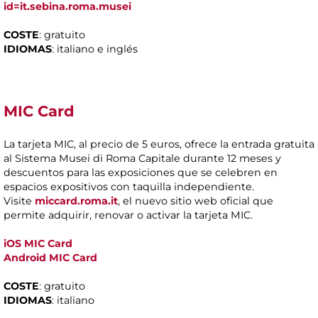
id=it.sebina.roma.musei
COSTE
: gratuito
IDIOMAS
: italiano e inglés
MIC Card
La tarjeta MIC, al precio de 5 euros, ofrece la entrada gratuita
al Sistema Musei di Roma Capitale durante 12 meses y
descuentos para las exposiciones que se celebren en
espacios expositivos con taquilla independiente.
Visite
miccard.roma.it
, el nuevo sitio web oficial que
permite adquirir, renovar o activar la tarjeta MIC.
iOS MIC Card
Android
MIC Card
COSTE
: gratuito
IDIOMAS
: italiano