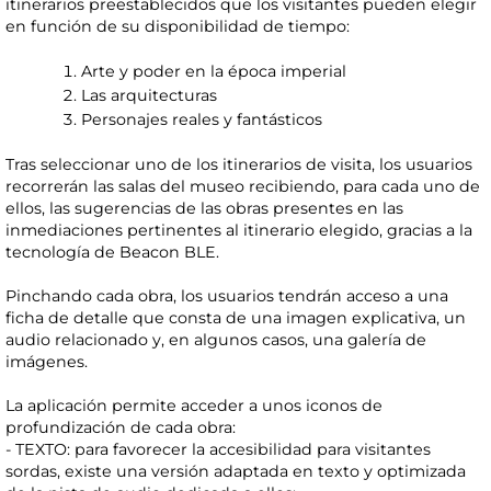
itinerarios preestablecidos que los visitantes pueden elegir
en función de su disponibilidad de tiempo:
Arte y poder en la época imperial
Las arquitecturas
Personajes reales y fantásticos
Tras seleccionar uno de los itinerarios de visita, los usuarios
recorrerán las salas del museo recibiendo, para cada uno de
ellos, las sugerencias de las obras presentes en las
inmediaciones pertinentes al itinerario elegido, gracias a la
tecnología de Beacon BLE.
Pinchando cada obra, los usuarios tendrán acceso a una
ficha de detalle que consta de una imagen explicativa, un
audio relacionado y, en algunos casos, una galería de
imágenes.
La aplicación permite acceder a unos iconos de
profundización de cada obra:
- TEXTO: para favorecer la accesibilidad para visitantes
sordas, existe una versión adaptada en texto y optimizada