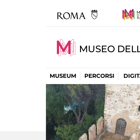
MUSEO DEL
MUSEUM
PERCORSI
DIGI