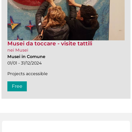
Musei da toccare - visite tattili
nei Musei
Musei in Comune
01/01 - 31/12/2024
Projects accessible
Free