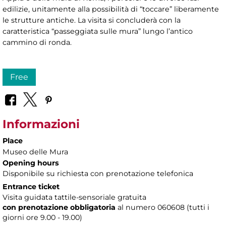
edilizie, unitamente alla possibilità di “toccare” liberamente
le strutture antiche. La visita si concluderà con la
caratteristica “passeggiata sulle mura” lungo l’antico
cammino di ronda.
Free
Informazioni
Place
Museo delle Mura
Opening hours
Disponibile su richiesta con prenotazione telefonica
Entrance ticket
Visita guidata tattile-sensoriale gratuita
con prenotazione obbligatoria
al numero
060608 (tutti i
giorni ore 9.00 - 19.00)