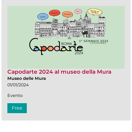
Capodarte 2024 al museo della Mura
Museo delle Mura
01/01/2024
Evento
Free