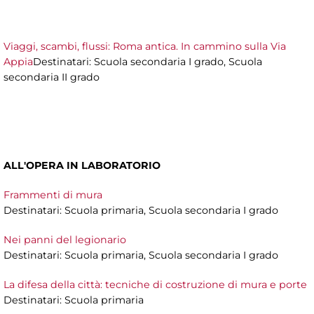
Viaggi, scambi, flussi: Roma antica. In cammino sulla Via
Appia
Destinatari: Scuola secondaria I grado, Scuola
secondaria II grado
ALL'OPERA IN LABORATORIO
Frammenti di mura
Destinatari: Scuola primaria, Scuola secondaria I grado
Nei panni del legionario
Destinatari: Scuola primaria, Scuola secondaria I grado
La difesa della città: tecniche di costruzione di mura e porte
Destinatari: Scuola primaria