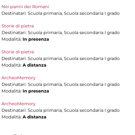
Nei panni dei Romani
Destinatari: Scuola primaria, Scuola secondaria I grado
Storie di pietra
Destinatari: Scuola primaria, Scuola secondaria I grado
Modalità:
In presenza
Storie di pietra
Destinatari: Scuola primaria, Scuola secondaria I grado
Modalità:
A distanza
ArcheoMemory
Destinatari: Scuola primaria, Scuola secondaria I grado
Modalità:
In presenza
ArcheoMemory
Destinatari: Scuola primaria, Scuola secondaria I grado
Modalità:
A distanza