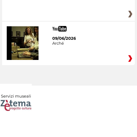
09/06/2026
Arché
Servizi museali