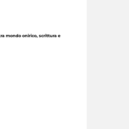
tra mondo onirico, scrittura e