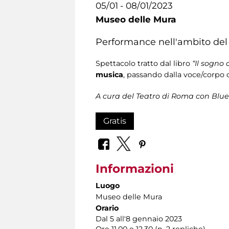
05/01 - 08/01/2023
Museo delle Mura
Performance nell'ambito del 
Spettacolo tratto dal libro
“Il sogno 
musica
, passando dalla voce/corpo
A cura del Teatro di Roma con Blue
Gratis
Informazioni
Luogo
Museo delle Mura
Orario
Dal 5 all'8 gennaio 2023