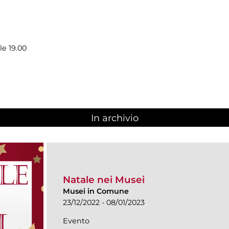
le 19.00
In archivio
Natale nei Musei
Musei in Comune
23/12/2022 - 08/01/2023
Evento