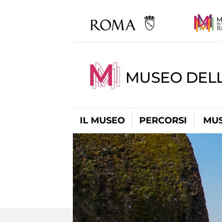
MUSEO DEL
IL MUSEO
PERCORSI
MUS