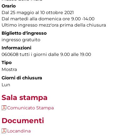
Orario
Dal 25 maggio al 10 ottobre 2021
Dal martedì alla domenica ore 9.00 -14.00
Ultimo ingresso mezz'ora prima della chiusura
Biglietto d'ingresso
ingresso gratuito
Informazioni
060608 tutti i giorni dalle 9.00 alle 19.00
Tipo
Mostra
Giorni di chiusura
Lun
Sala stampa
Comunicato Stampa
Documenti
Locandina