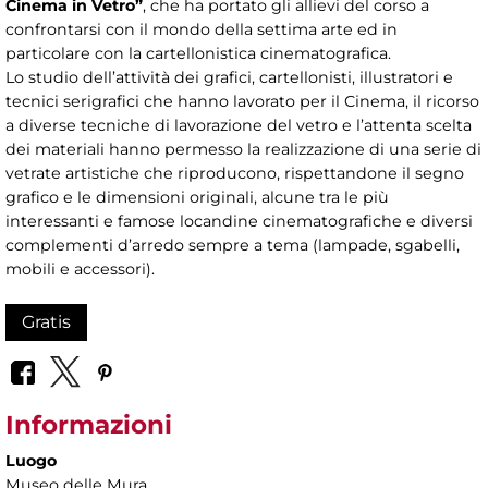
Cinema in Vetro”
, che ha portato gli allievi del corso a
confrontarsi con il mondo della settima arte ed in
particolare con la cartellonistica cinematografica.
Lo studio dell’attività dei grafici, cartellonisti, illustratori e
tecnici serigrafici che hanno lavorato per il Cinema, il ricorso
a diverse tecniche di lavorazione del vetro e l’attenta scelta
dei materiali hanno permesso la realizzazione di una serie di
vetrate artistiche che riproducono, rispettandone il segno
grafico e le dimensioni originali, alcune tra le più
interessanti e famose locandine cinematografiche e diversi
complementi d’arredo sempre a tema (lampade, sgabelli,
mobili e accessori).
Gratis
Informazioni
Luogo
Museo delle Mura