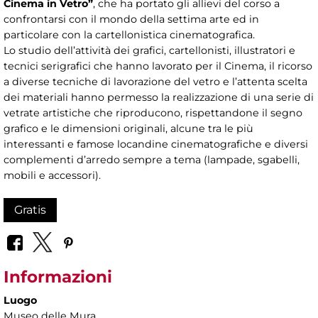
Cinema in Vetro”
, che ha portato gli allievi del corso a
confrontarsi con il mondo della settima arte ed in
particolare con la cartellonistica cinematografica.
Lo studio dell’attività dei grafici, cartellonisti, illustratori e
tecnici serigrafici che hanno lavorato per il Cinema, il ricorso
a diverse tecniche di lavorazione del vetro e l’attenta scelta
dei materiali hanno permesso la realizzazione di una serie di
vetrate artistiche che riproducono, rispettandone il segno
grafico e le dimensioni originali, alcune tra le più
interessanti e famose locandine cinematografiche e diversi
complementi d’arredo sempre a tema (lampade, sgabelli,
mobili e accessori).
Gratis
Informazioni
Luogo
Museo delle Mura