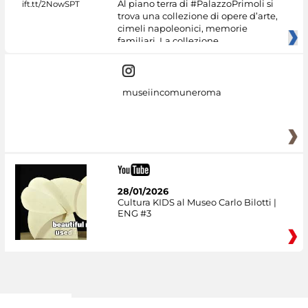
Al piano terra di #PalazzoPrimoli si
trova una collezione di opere d’arte,
cimeli napoleonici, memorie
familiari. La collezione
museiincomuneroma
28/01/2026
Cultura KIDS al Museo Carlo Bilotti |
ENG #3