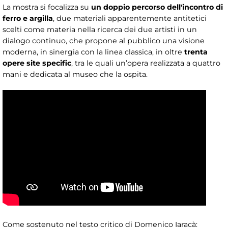
La mostra si focalizza su
un doppio percorso dell'incontro di
ferro e argilla
, due materiali apparentemente antitetici
scelti come materia nella ricerca dei due artisti in un
dialogo continuo, che propone al pubblico una visione
moderna, in sinergia con la linea classica, in oltre
trenta
opere site specific
, tra le quali un’opera realizzata a quattro
mani e dedicata al museo che la ospita.
Come sostenuto nel testo critico di Domenico Iaracà: