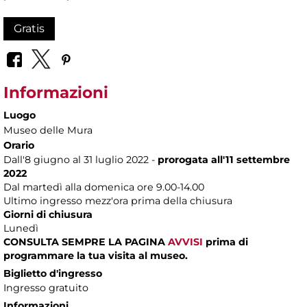
Gratis
Informazioni
Luogo
Museo delle Mura
Orario
Dall'8 giugno al 31 luglio 2022 -
prorogata all'11 settembre
2022
Dal martedì alla domenica ore 9.00-14.00
Ultimo ingresso mezz'ora prima della chiusura
Giorni di chiusura
Lunedì
CONSULTA SEMPRE LA PAGINA
AVVISI
prima di
programmare la tua visita al museo.
Biglietto d'ingresso
Ingresso gratuito
Informazioni