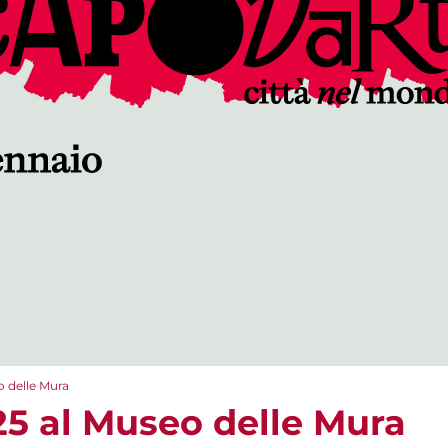
 delle Mura
5 al Museo delle Mura