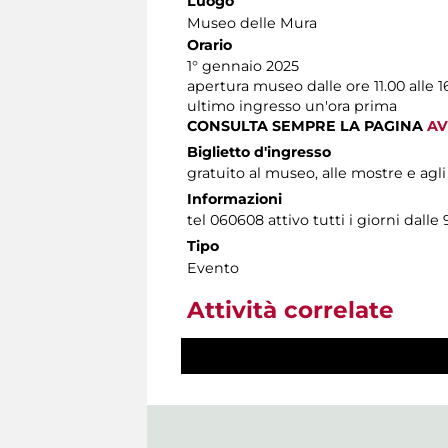
Luogo
Museo delle Mura
Orario
1° gennaio 2025
apertura museo dalle ore 11.00 alle 1
ultimo ingresso un'ora prima
CONSULTA SEMPRE LA PAGINA
AV
Biglietto d'ingresso
gratuito al museo, alle mostre e agli
Informazioni
tel 060608 attivo tutti i giorni dalle 
Tipo
Evento
Attività correlate