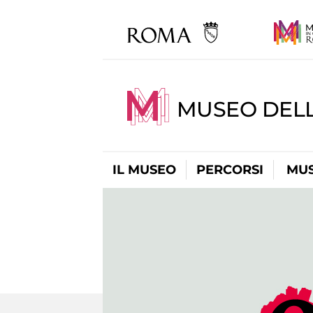
MUSEO DEL
IL MUSEO
PERCORSI
MUS