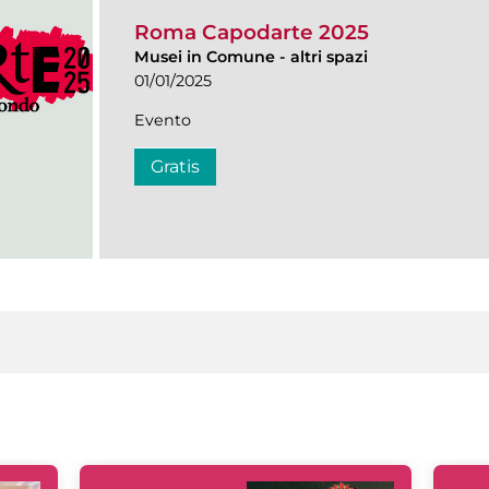
Roma Capodarte 2025
Musei in Comune
-
altri spazi
01/01/2025
Evento
Gratis