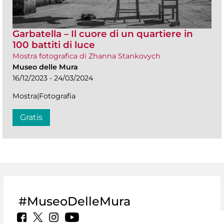
Garbatella – Il cuore di un quartiere in
100 battiti di luce
Mostra fotografica di Zhanna Stankovych
Museo delle Mura
16/12/2023 - 24/03/2024
Mostra|Fotografia
Gratis
#MuseoDelleMura