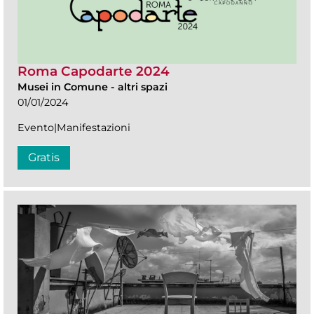
Roma Capodarte 2024
Musei in Comune
-
altri spazi
01/01/2024
Evento|Manifestazioni
Gratis