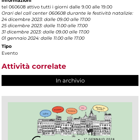
Informazioni
tel 060608 attivo tutti i giorni dalle 9.00 alle 19.00
Orari del call center 060608 durante le festività natalizie:
24 dicembre 2023: dalle 09.00 alle 17.00
25 dicembre 2023: dalle 11.00 alle 17.00
31 dicembre 2023: dalle 09.00 alle 17.00
01 gennaio 2024: dalle 11.00 alle 17.00
Tipo
Evento
Attività correlate
In archivio