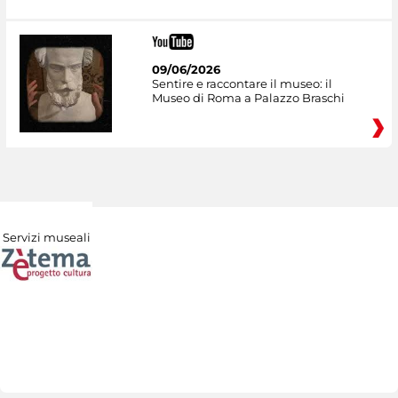
09/06/2026
Sentire e raccontare il museo: il
Museo di Roma a Palazzo Braschi
Servizi museali