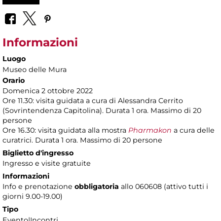
Informazioni
Luogo
Museo delle Mura
Orario
Domenica 2 ottobre 2022
Ore 11.30: visita guidata a cura di Alessandra Cerrito
(Sovrintendenza Capitolina). Durata 1 ora. Massimo di 20
persone
Ore 16.30: visita guidata alla mostra
Pharmakon
a cura delle
curatrici. Durata 1 ora. Massimo di 20 persone
Biglietto d'ingresso
Ingresso e visite gratuite
Informazioni
Info e prenotazione
obbligatoria
allo 060608 (attivo tutti i
giorni 9.00-19.00)
Tipo
Evento|Incontri