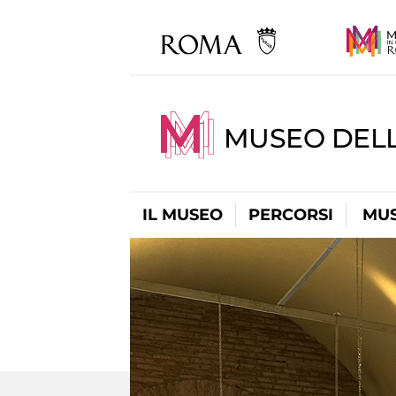
MUSEO DEL
IL MUSEO
PERCORSI
MUS