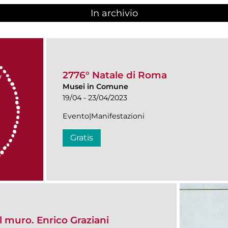
In archivio
2776° Natale di Roma
Musei in Comune
19/04 - 23/04/2023
Evento|Manifestazioni
Gratis
l muro. Enrico Graziani