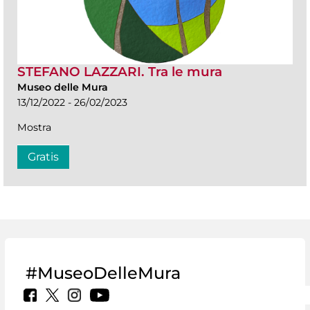
STEFANO LAZZARI. Tra le mura
Museo delle Mura
13/12/2022 - 26/02/2023
Mostra
Gratis
#MuseoDelleMura