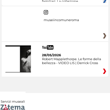
familiari. La collezione
museiincomuneroma
28/05/2026
Robert Mapplethorpe. Le forme della
bellezza - VIDEO LIS | Derrick Cross
Servizi museali