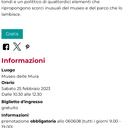
tondi e un polittico di quattordici elementi che
ripropongono scorci inusuali del museo e del parco che lo
lambisce.
Gratis
Informazioni
Luogo
Museo delle Mura
Orario
Sabato 25 febbraio 2023
Dalle 10.30 alle 12.30
Biglietto d'ingresso
gratuito
Informazioni
prenotazione
obbligatoria
allo 060608 (tutti i giorni 9.00 -
19.00)