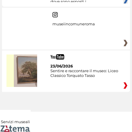
dove sono esposti i
museiincomuneroma
23/06/2026
Sentire e raccontare il museo: Liceo
Classico Torquato Tasso
Servizi museali