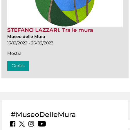
STEFANO LAZZARI. Tra le mura
Museo delle Mura
13/12/2022 - 26/02/2023
Mostra
Gratis
#MuseoDelleMura