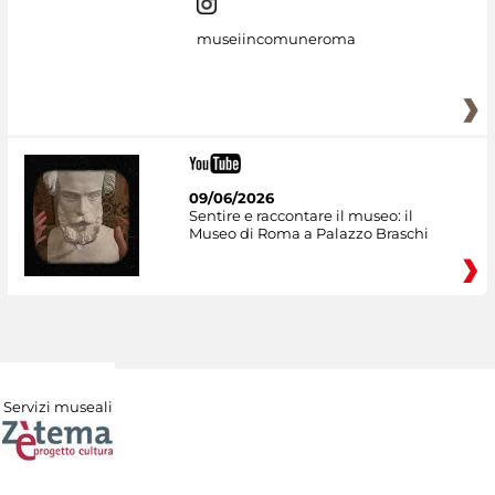
museiincomuneroma
09/06/2026
Sentire e raccontare il museo: il
Museo di Roma a Palazzo Braschi
Servizi museali