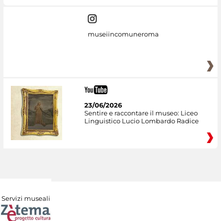
museiincomuneroma
23/06/2026
Sentire e raccontare il museo: Liceo
Linguistico Lucio Lombardo Radice
Servizi museali