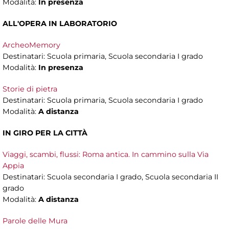
Modalità:
In presenza
ALL'OPERA IN LABORATORIO
ArcheoMemory
Destinatari: Scuola primaria, Scuola secondaria I grado
Modalità:
In presenza
Storie di pietra
Destinatari: Scuola primaria, Scuola secondaria I grado
Modalità:
A distanza
IN GIRO PER LA CITTÀ
Viaggi, scambi, flussi: Roma antica. In cammino sulla Via
Appia
Destinatari: Scuola secondaria I grado, Scuola secondaria II
grado
Modalità:
A distanza
Parole delle Mura