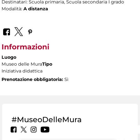
Destinatari: Scuola primaria, Scuola secondaria I grado
Modalità:
A distanza
Informazioni
Luogo
Museo delle Mura
Tipo
Iniziativa didattica
Prenotazione obbligatoria:
Sì
#MuseoDelleMura