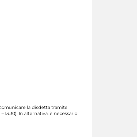
o comunicare la disdetta tramite
0 – 13.30). In alternativa, è necessario