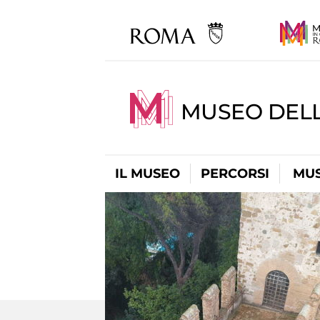
MUSEO DEL
IL MUSEO
PERCORSI
MUS